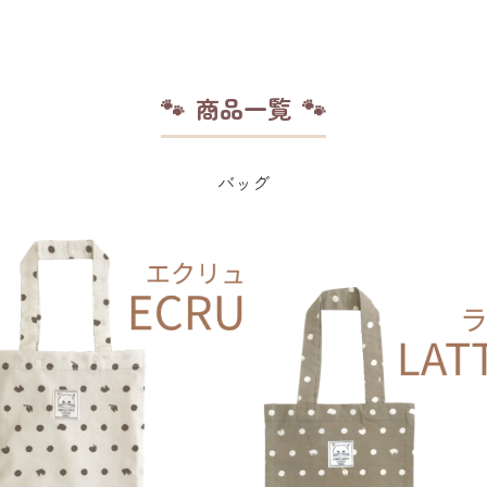
商品一覧
バッグ