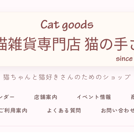
猫ちゃんと猫好きさんのためのショップ
ンダー
店舗案内
イベント情報
ご利用案内
よくある質問
お問い合わ