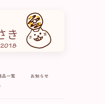
商品一覧
お知らせ
せ