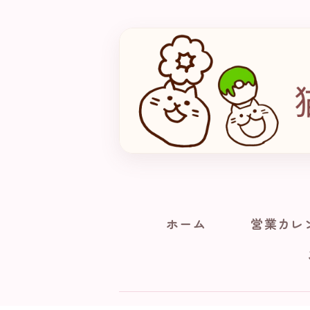
ホーム
営業カレ