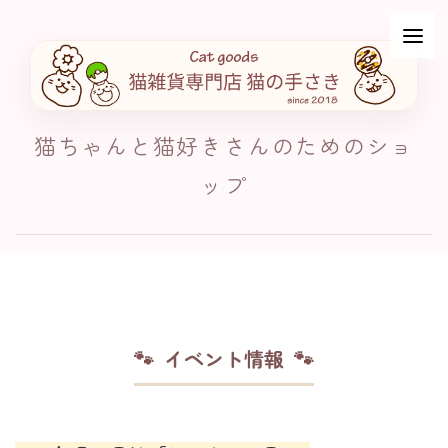
猫ちゃんと猫好きさんのためのショ
ップ
イベント情報