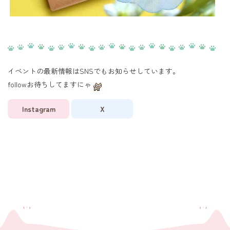
イベントの最新情報はSNSでもお知らせしています。
followお待ちしてますにゃ
Instagram
X