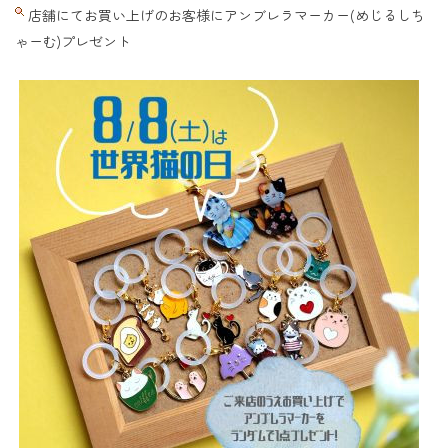
店舗にてお買い上げのお客様にアンブレラマーカー(めじるしち
ゃーむ)プレゼント