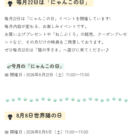
毎月22日は「にゃんこの日」
毎月22日は「にゃんこの日」イベントを開催しています!
毎月内容が変わる、お楽しみイベントです。
お買い上げプレゼントや「ねこぶくろ」の販売、クーポンプレゼ
ントなど、その月だけの特典をご用意しております。
ぜひ毎月22日は「猫の手さき」へ遊びに来てください♪
今月の「にゃんこの日」
🌿
📅 開催日 : 2026年8月22日（土）11:00〜17:00
8月8日世界猫の日
📅 開催日 : 2026年8月8日（土）11:00〜17:00